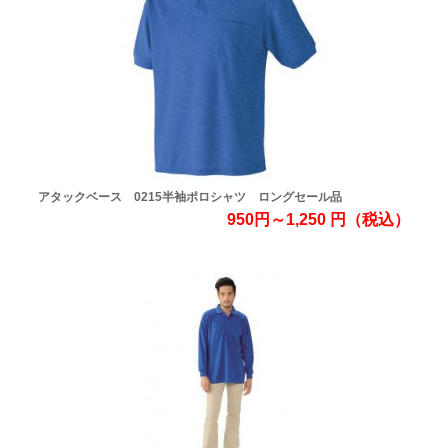
アタックベース 0215半袖ポロシャツ ロングセール品
950円～1,250
円
（税込）