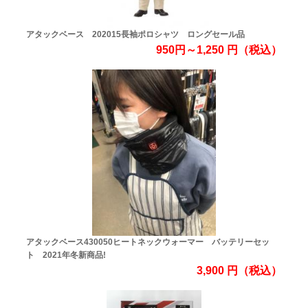
アタックベース 202015長袖ポロシャツ ロングセール品
950円～1,250
円
（税込）
アタックベース430050ヒートネックウォーマー バッテリーセッ
ト 2021年冬新商品!
3,900
円
（税込）