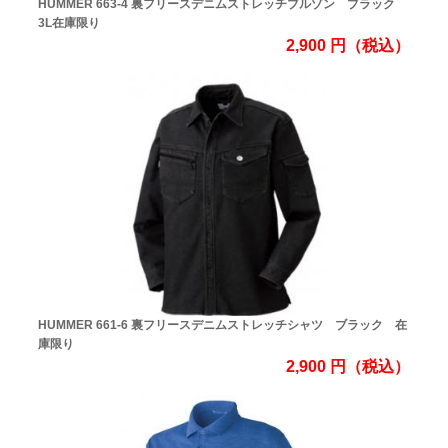
HUMMER 663-4 裏フリースデニムストレッチブルゾン ブラック
3L在庫限り
2,900
円
（税込）
HUMMER 661-6 裏フリースデニムストレッチシャツ ブラック 在
庫限り
2,900
円
（税込）