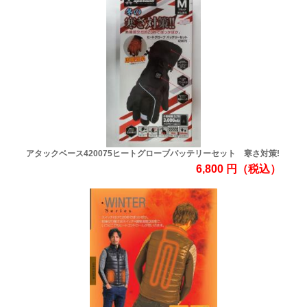
アタックベース420075ヒートグローブバッテリーセット 寒さ対策!
6,800
円
（税込）