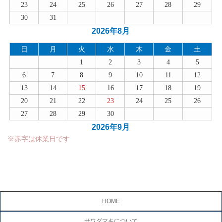
23
24
25
26
27
28
29
30
31
2026年8月
日
月
火
水
木
金
土
1
2
3
4
5
6
7
8
9
10
11
12
13
14
15
16
17
18
19
20
21
22
23
24
25
26
27
28
29
30
2026年9月
※赤字は休業日です
HOME
サワダマキについて