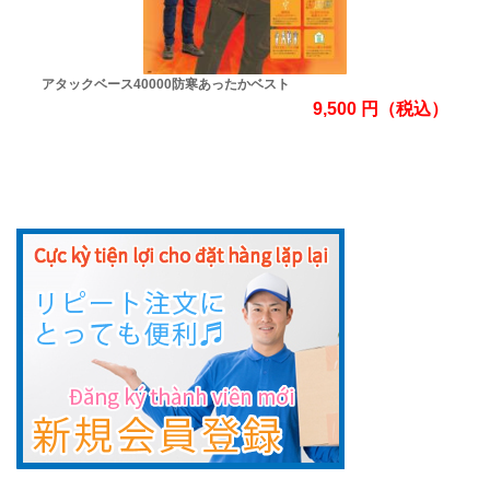
アタックベース40000防寒あったかベスト
9,500
円
（税込）