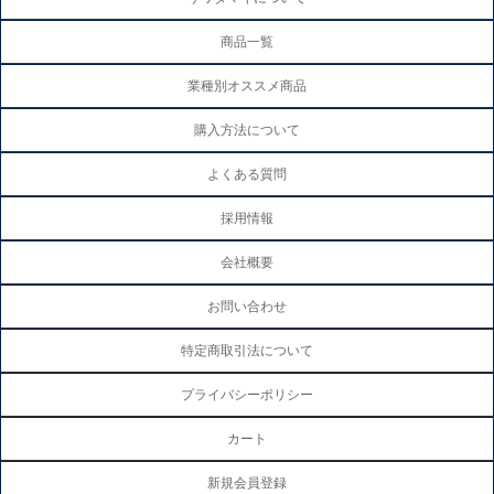
商品一覧
業種別オススメ商品
購入方法について
よくある質問
採用情報
会社概要
お問い合わせ
特定商取引法について
プライバシーポリシー
カート
新規会員登録