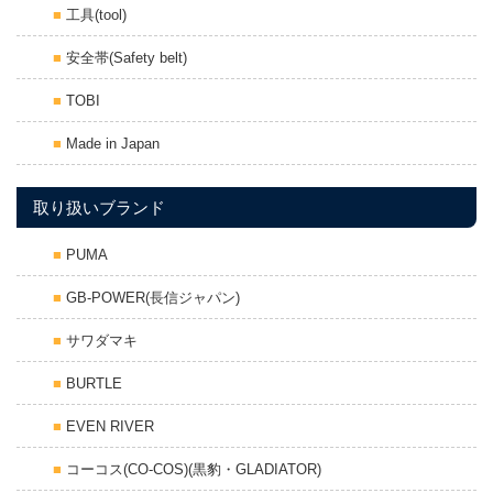
工具(tool)
安全帯(Safety belt)
TOBI
Made in Japan
取り扱いブランド
PUMA
GB-POWER(長信ジャパン)
サワダマキ
BURTLE
EVEN RIVER
コーコス(CO-COS)(黒豹・GLADIATOR)