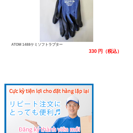
ATOM 1488ケミソフトラプター
330
円
（税込）