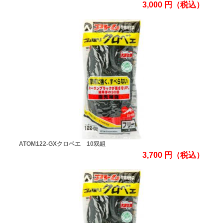
3,000
円
（税込）
ATOM122-GXクロベエ 10双組
3,700
円
（税込）