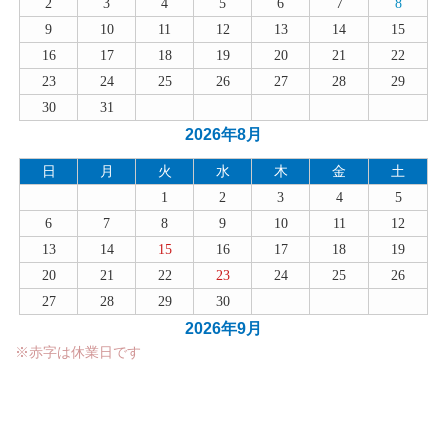
2
3
4
5
6
7
8
9
10
11
12
13
14
15
16
17
18
19
20
21
22
23
24
25
26
27
28
29
30
31
2026年8月
日
月
火
水
木
金
土
1
2
3
4
5
6
7
8
9
10
11
12
13
14
15
16
17
18
19
20
21
22
23
24
25
26
27
28
29
30
2026年9月
※赤字は休業日です