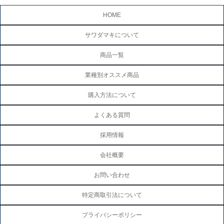
HOME
サワダマキについて
商品一覧
業種別オススメ商品
購入方法について
よくある質問
採用情報
会社概要
お問い合わせ
特定商取引法について
プライバシーポリシー