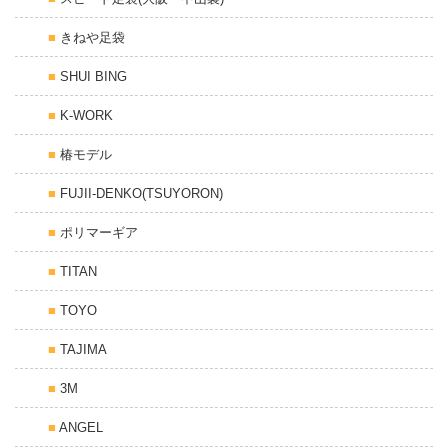
きねや足袋
SHUI BING
K-WORK
椿モデル
FUJII-DENKO(TSUYORON)
ポリマーギア
TITAN
TOYO
TAJIMA
3M
ANGEL