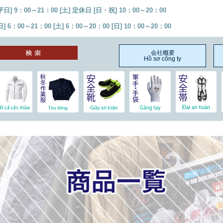
 9：00～21：00 [土] 定休日 [日・祝] 10：00～20：00
：00～21：00 [土] 6：00～20：00 [日] 10：00～20：00
会社概要
Hồ sơ công ty