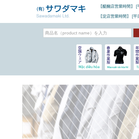
【醍醐店営業時間】 [平日]
【淀店営業時間】 [平日] 6