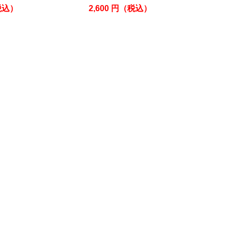
税込）
2,600
円
（税込）