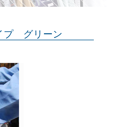
タイプ グリーン