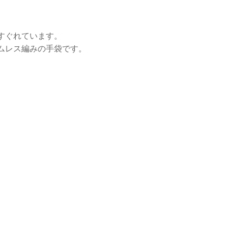
すぐれています。
ムレス編みの手袋です。