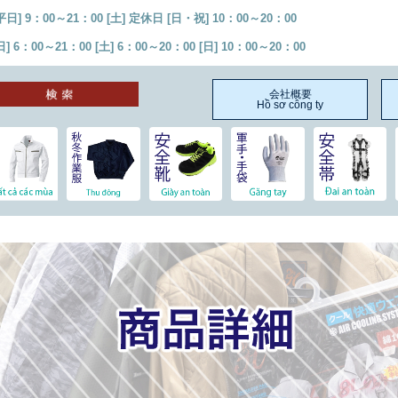
 9：00～21：00 [土] 定休日 [日・祝] 10：00～20：00
：00～21：00 [土] 6：00～20：00 [日] 10：00～20：00
会社概要
Hồ sơ công ty