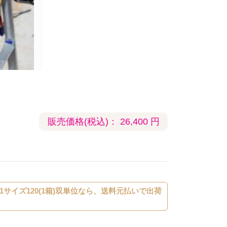
販売価格(税込)：
26,400
円
サイズ120(1箱)双単位なら、送料元払いで出荷