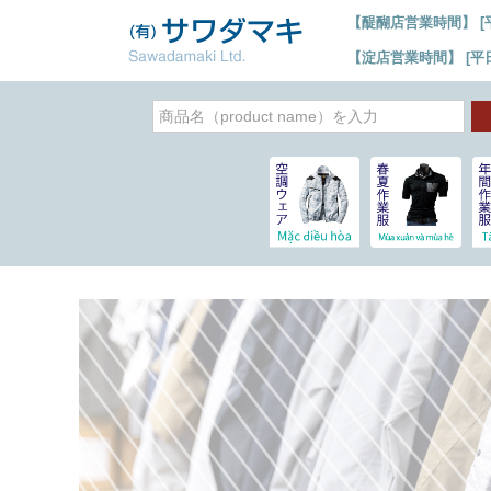
【醍醐店営業時間】 [平日]
【淀店営業時間】 [平日] 6