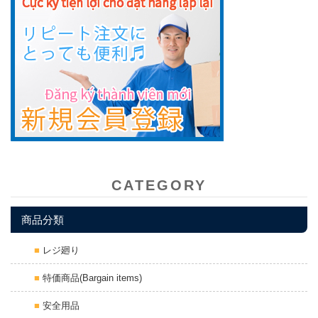
CATEGORY
商品分類
レジ廻り
特価商品(Bargain items)
安全用品