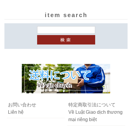
item search
お問い合わせ
特定商取引法について
Liên hệ
Về Luật Giao dịch thương
mại riêng biệt