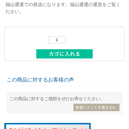
福山通運での発送になります。福山通運の運賃をご覧く
ださい。
数量：
この商品に対するお客様の声
この商品に対するご感想をぜひお寄せください。