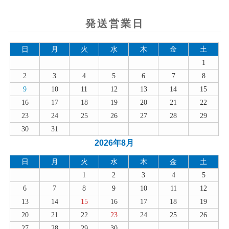
発送営業日
日
月
火
水
木
金
土
1
2
3
4
5
6
7
8
9
10
11
12
13
14
15
16
17
18
19
20
21
22
23
24
25
26
27
28
29
30
31
2026年8月
日
月
火
水
木
金
土
1
2
3
4
5
6
7
8
9
10
11
12
13
14
15
16
17
18
19
20
21
22
23
24
25
26
27
28
29
30