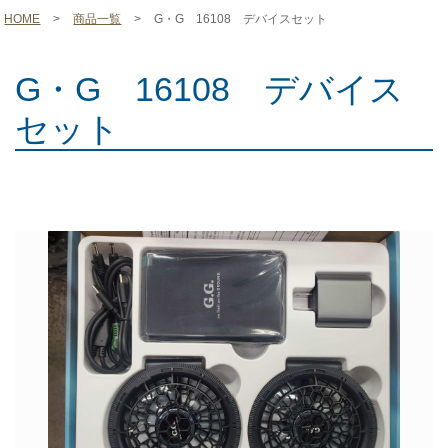
HOME
>
商品一覧
>
G・G 16108 デバイスセット
G・G 16108 デバイス
セット