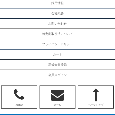
採用情報
会社概要
お問い合わせ
特定商取引法について
プライバシーポリシー
カート
新規会員登録
会員ログイン
お電話
メール
ページトップ