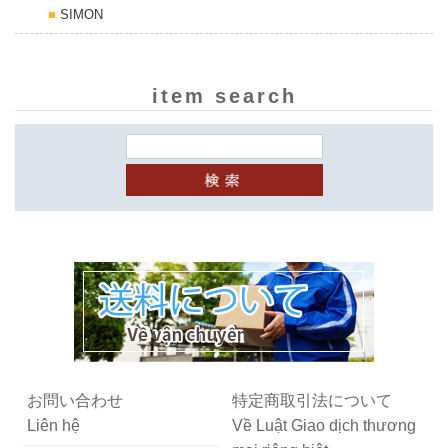
SIMON
item search
お問い合わせ
特定商取引法について
Liên hệ
Về Luật Giao dịch thương