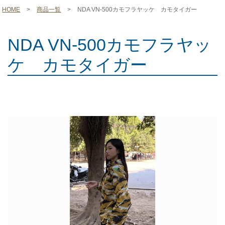
HOME
>
商品一覧
>
NDA VN-500カモフラヤッケ カモタイガー
NDA VN-500カモフラヤッ
ケ カモタイガー