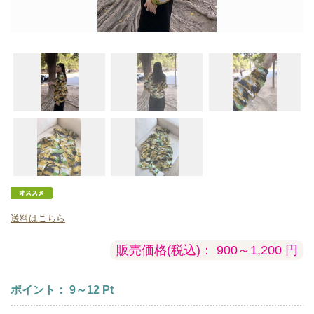
送料はこちら
販売価格(税込)：
900～1,200
円
ポイント：
9～12
Pt