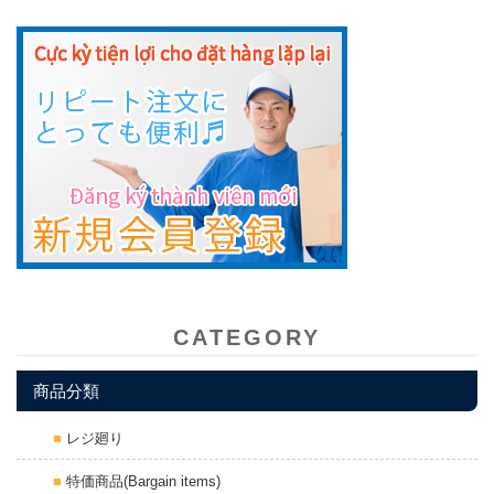
CATEGORY
商品分類
レジ廻り
特価商品(Bargain items)