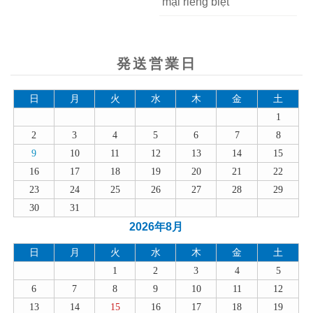
mại riêng biệt
発送営業日
日
月
火
水
木
金
土
1
2
3
4
5
6
7
8
9
10
11
12
13
14
15
16
17
18
19
20
21
22
23
24
25
26
27
28
29
30
31
2026年8月
日
月
火
水
木
金
土
1
2
3
4
5
6
7
8
9
10
11
12
13
14
15
16
17
18
19