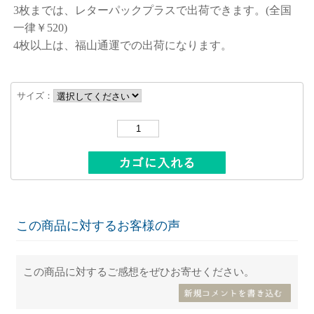
3枚までは、レターパックプラスで出荷できます。(全国
一律￥520)
4枚以上は、福山通運での出荷になります。
サイズ：
数量：
この商品に対するお客様の声
この商品に対するご感想をぜひお寄せください。