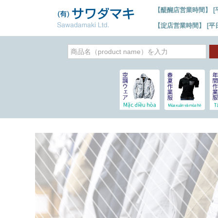
【醍醐店営業時間】 [平日]
【淀店営業時間】 [平日] 6