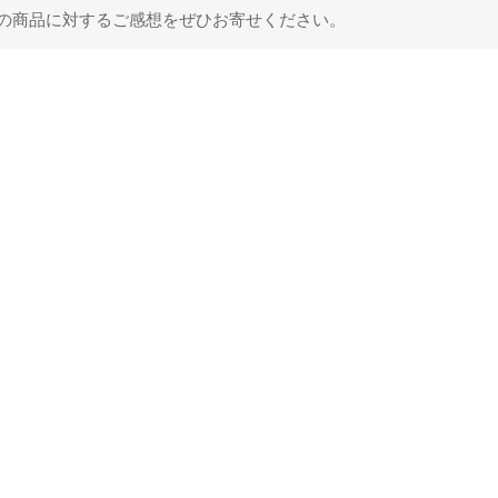
の商品に対するご感想をぜひお寄せください。