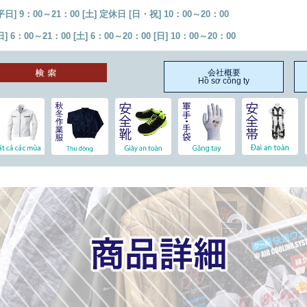
 9：00～21：00 [土] 定休日 [日・祝] 10：00～20：00
：00～21：00 [土] 6：00～20：00 [日] 10：00～20：00
会社概要
Hồ sơ công ty