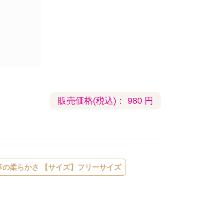
販売価格(税込)：
980
円
物の日本製牛革の柔らかさ 【サイズ】フリーサイズ